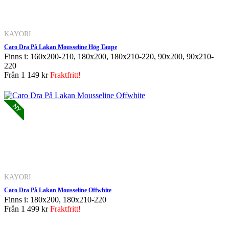
KAYORI
Caro Dra På Lakan Mousseline Hög Taupe
Finns i: 160x200-210, 180x200, 180x210-220, 90x200, 90x210-
220
Från
1 149 kr
Fraktfritt!
KAYORI
Caro Dra På Lakan Mousseline Offwhite
Finns i: 180x200, 180x210-220
Från
1 499 kr
Fraktfritt!