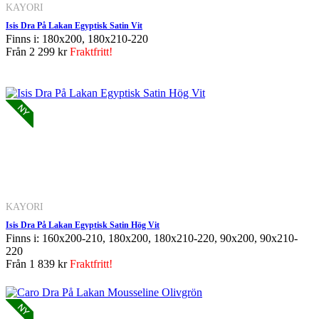
KAYORI
Isis Dra På Lakan Egyptisk Satin Vit
Finns i: 180x200, 180x210-220
Från
2 299 kr
Fraktfritt!
KAYORI
Isis Dra På Lakan Egyptisk Satin Hög Vit
Finns i: 160x200-210, 180x200, 180x210-220, 90x200, 90x210-
220
Från
1 839 kr
Fraktfritt!