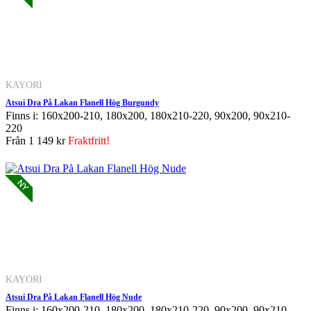
KAYORI
Atsui Dra På Lakan Flanell Hög Burgundy
Finns i: 160x200-210, 180x200, 180x210-220, 90x200, 90x210-
220
Från
1 149 kr
Fraktfritt!
KAYORI
Atsui Dra På Lakan Flanell Hög Nude
Finns i: 160x200-210, 180x200, 180x210-220, 90x200, 90x210-