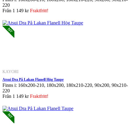
220
Från
1 149 kr
Fraktfritt!
KAYORI
Atsui Dra På Lakan Flanell Hög Taupe
Finns i: 160x200-210, 180x200, 180x210-220, 90x200, 90x210-
220
Från
1 149 kr
Fraktfritt!