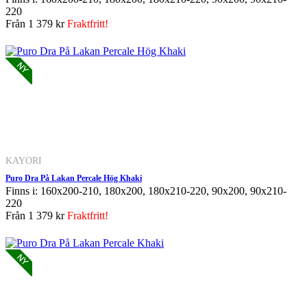
220
Från
1 379 kr
Fraktfritt!
KAYORI
Puro Dra På Lakan Percale Hög Khaki
Finns i: 160x200-210, 180x200, 180x210-220, 90x200, 90x210-
220
Från
1 379 kr
Fraktfritt!