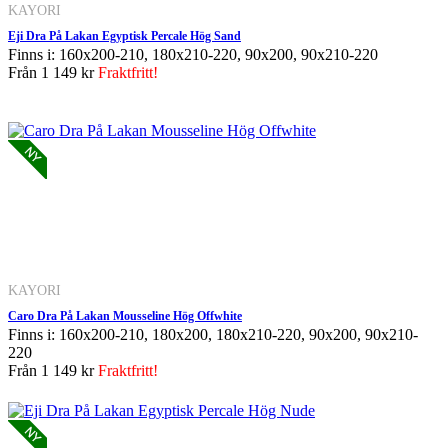
KAYORI
Eji Dra På Lakan Egyptisk Percale Hög Sand
Finns i: 160x200-210, 180x210-220, 90x200, 90x210-220
Från
1 149 kr
Fraktfritt!
KAYORI
Caro Dra På Lakan Mousseline Hög Offwhite
Finns i: 160x200-210, 180x200, 180x210-220, 90x200, 90x210-
220
Från
1 149 kr
Fraktfritt!