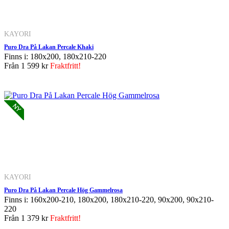
KAYORI
Puro Dra På Lakan Percale Khaki
Finns i: 180x200, 180x210-220
Från
1 599 kr
Fraktfritt!
KAYORI
Puro Dra På Lakan Percale Hög Gammelrosa
Finns i: 160x200-210, 180x200, 180x210-220, 90x200, 90x210-
220
Från
1 379 kr
Fraktfritt!