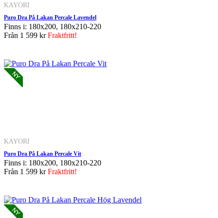
KAYORI
Puro Dra På Lakan Percale Lavendel
Finns i: 180x200, 180x210-220
Från
1 599 kr
Fraktfritt!
KAYORI
Puro Dra På Lakan Percale Vit
Finns i: 180x200, 180x210-220
Från
1 599 kr
Fraktfritt!