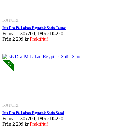
KAYORI
Isis Dra På Lakan Egyptisk Satin Taupe
Finns i: 180x200, 180x210-220
Från
2 299 kr
Fraktfritt!
KAYORI
Isis Dra På Lakan Egyptisk Satin Sand
Finns i: 180x200, 180x210-220
Från
2 299 kr
Fraktfritt!