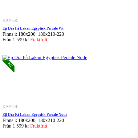
KAYORI
Eji Dra På Lakan Egyptisk Percale Vit
Finns i: 180x200, 180x210-220
Från
1 599 kr
Fraktfritt!
KAYORI
Eji Dra På Lakan Egyptisk Percale Nude
Finns i: 180x200, 180x210-220
Från
1 599 kr
Fraktfritt!