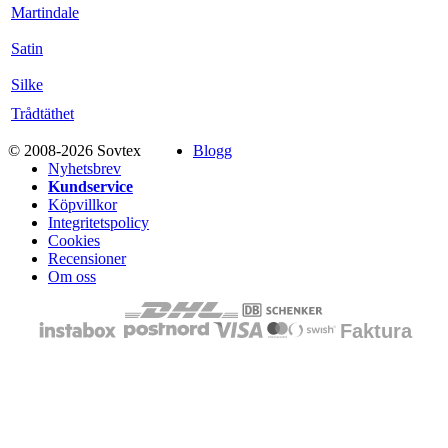
Martindale
Satin
Silke
Trådtäthet
© 2008-2026 Sovtex
Blogg
Nyhetsbrev
Kundservice
Köpvillkor
Integritetspolicy
Cookies
Recensioner
Om oss