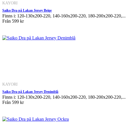
KAYORI
Saiko Dra på Lakan Jersey Beige
Finns i: 120-130x200-220, 140-160x200-220, 180-200x200-220,...
Från
599 kr
KAYORI
Saiko Dra på Lakan Jersey Denimblå
Finns i: 120-130x200-220, 140-160x200-220, 180-200x200-220,...
Från
599 kr