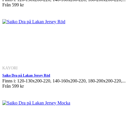
Från
599 kr
KAYORI
Saiko Dra på Lakan Jersey Röd
Finns i: 120-130x200-220, 140-160x200-220, 180-200x200-220,...
Från
599 kr