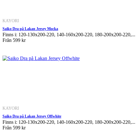
KAYORI
Saiko Dra på Lakan Jersey Mocka
Finns i: 120-130x200-220, 140-160x200-220, 180-200x200-220,...
Från
599 kr
KAYORI
Saiko Dra på Lakan Jersey Offwhite
Finns i: 120-130x200-220, 140-160x200-220, 180-200x200-220,...
Från
599 kr