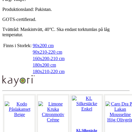
Produktionsland: Pakistan.
GOTS-certifierad.
Tvättråd: Maskintvätt, 40°C. Ska endast torktumlas på låg
temperatur.
Finns i Storlek:
90x200 cm
90x210-220 cm
160x200-210 cm
180x200 cm
180x210-220 cm
KL Silkestäcke