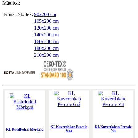
Mått bxl:
Finns i Storlek:
90x200 cm
105x200 cm
120x200 cm
140x200 cm
160x200 cm
180x200 cm
210x200 cm
KL Kuvertlakan Percale
KL Kuvertlakan Percale
KL Kuddfodral Mörkgrå
Grå
Vit