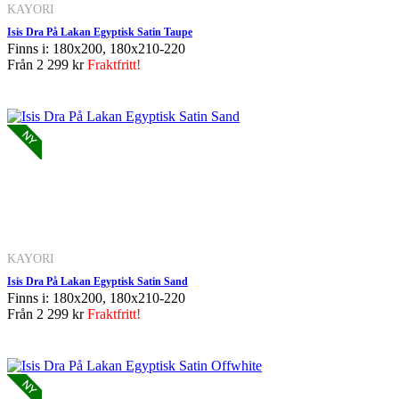
KAYORI
Isis Dra På Lakan Egyptisk Satin Taupe
Finns i: 180x200, 180x210-220
Från
2 299 kr
Fraktfritt!
KAYORI
Isis Dra På Lakan Egyptisk Satin Sand
Finns i: 180x200, 180x210-220
Från
2 299 kr
Fraktfritt!