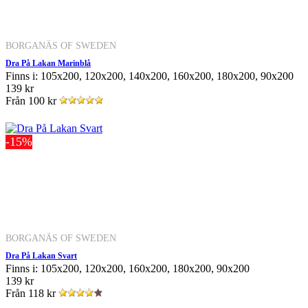
BORGANÄS OF SWEDEN
Dra På Lakan Marinblå
Finns i: 105x200, 120x200, 140x200, 160x200, 180x200, 90x200
139 kr
Från
100 kr
-15%
BORGANÄS OF SWEDEN
Dra På Lakan Svart
Finns i: 105x200, 120x200, 160x200, 180x200, 90x200
139 kr
Från
118 kr