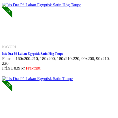
KAYORI
Isis Dra På Lakan Egyptisk Satin Hög Taupe
Finns i: 160x200-210, 180x200, 180x210-220, 90x200, 90x210-
220
Från
1 839 kr
Fraktfritt!