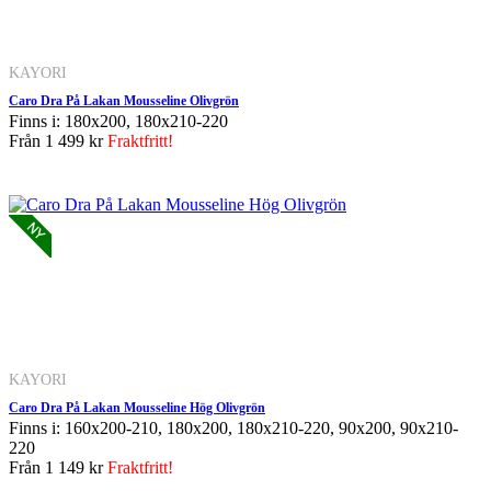
KAYORI
Caro Dra På Lakan Mousseline Olivgrön
Finns i: 180x200, 180x210-220
Från
1 499 kr
Fraktfritt!
KAYORI
Caro Dra På Lakan Mousseline Hög Olivgrön
Finns i: 160x200-210, 180x200, 180x210-220, 90x200, 90x210-
220
Från
1 149 kr
Fraktfritt!