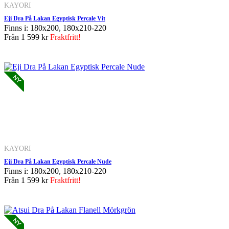
KAYORI
Eji Dra På Lakan Egyptisk Percale Vit
Finns i: 180x200, 180x210-220
Från
1 599 kr
Fraktfritt!
KAYORI
Eji Dra På Lakan Egyptisk Percale Nude
Finns i: 180x200, 180x210-220
Från
1 599 kr
Fraktfritt!