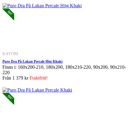
KAYORI
Puro Dra På Lakan Percale Hög Khaki
Finns i: 160x200-210, 180x200, 180x210-220, 90x200, 90x210-
220
Från
1 379 kr
Fraktfritt!