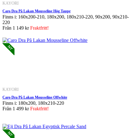
KAYORI
Caro Dra På Lakan Mousseline Hög Taupe
Finns i: 160x200-210, 180x200, 180x210-220, 90x200, 90x210-
220
Från
1 149 kr
Fraktfritt!
KAYORI
Caro Dra På Lakan Mousseline Offwhite
Finns i: 180x200, 180x210-220
Från
1 499 kr
Fraktfritt!