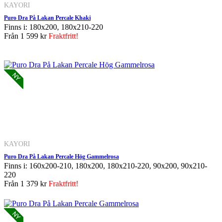
KAYORI
Puro Dra På Lakan Percale Khaki
Finns i: 180x200, 180x210-220
Från
1 599 kr
Fraktfritt!
KAYORI
Puro Dra På Lakan Percale Hög Gammelrosa
Finns i: 160x200-210, 180x200, 180x210-220, 90x200, 90x210-
220
Från
1 379 kr
Fraktfritt!