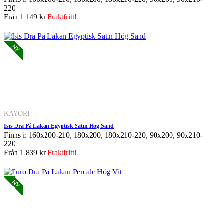
220
Från
1 149 kr
Fraktfritt!
KAYORI
Isis Dra På Lakan Egyptisk Satin Hög Sand
Finns i: 160x200-210, 180x200, 180x210-220, 90x200, 90x210-
220
Från
1 839 kr
Fraktfritt!