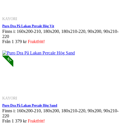
KAYORI
Puro Dra På Lakan Percale Hög Vit
Finns i: 160x200-210, 180x200, 180x210-220, 90x200, 90x210-
220
Från
1 379 kr
Fraktfritt!
KAYORI
Puro Dra På Lakan Percale Hög Sand
Finns i: 160x200-210, 180x200, 180x210-220, 90x200, 90x210-
220
Från
1 379 kr
Fraktfritt!