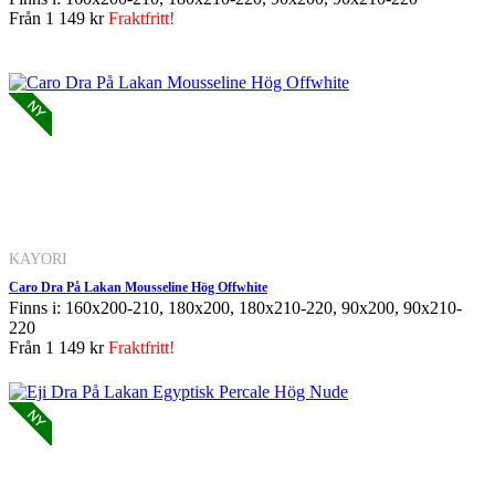
Från
1 149 kr
Fraktfritt!
KAYORI
Caro Dra På Lakan Mousseline Hög Offwhite
Finns i: 160x200-210, 180x200, 180x210-220, 90x200, 90x210-
220
Från
1 149 kr
Fraktfritt!