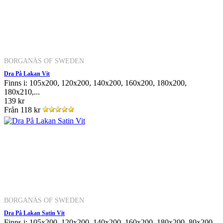
BORGANÄS OF SWEDEN
Dra På Lakan Vit
Finns i: 105x200, 120x200, 140x200, 160x200, 180x200,
180x210,...
139 kr
Från
118 kr
BORGANÄS OF SWEDEN
Dra På Lakan Satin Vit
Finns i: 105x200, 120x200, 140x200, 160x200, 180x200, 80x200,