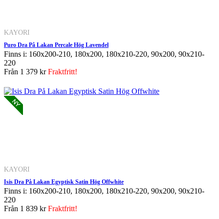
KAYORI
Puro Dra På Lakan Percale Hög Lavendel
Finns i: 160x200-210, 180x200, 180x210-220, 90x200, 90x210-
220
Från
1 379 kr
Fraktfritt!
KAYORI
Isis Dra På Lakan Egyptisk Satin Hög Offwhite
Finns i: 160x200-210, 180x200, 180x210-220, 90x200, 90x210-
220
Från
1 839 kr
Fraktfritt!