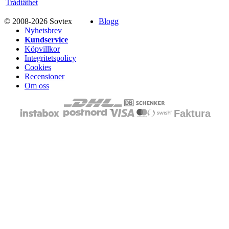
Trådtäthet
© 2008-2026 Sovtex
Blogg
Nyhetsbrev
Kundservice
Köpvillkor
Integritetspolicy
Cookies
Recensioner
Om oss