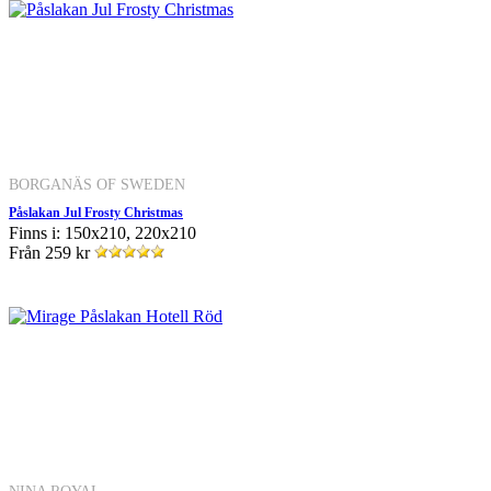
BORGANÄS OF SWEDEN
Påslakan Jul Frosty Christmas
Finns i: 150x210, 220x210
Från
259 kr