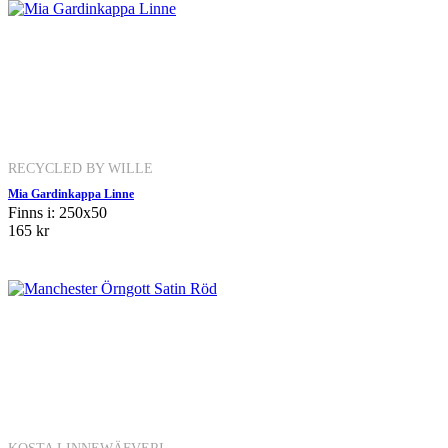
RECYCLED BY WILLE
Mia Gardinkappa Linne
Finns i: 250x50
165 kr