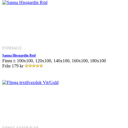
FONDACO
Sanna Hissgardin Röd
Finns i: 100x100, 120x100, 140x100, 160x100, 180x100
Från
179 kr