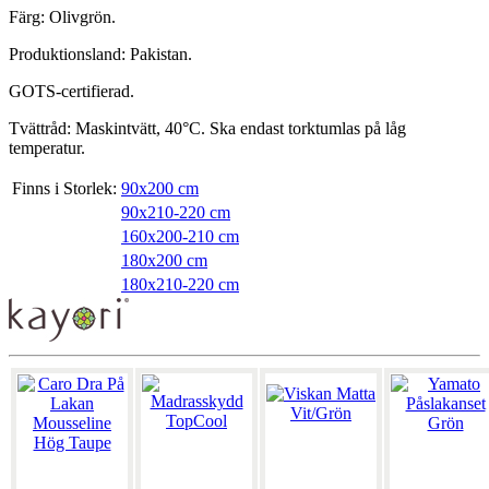
Färg: Olivgrön.
Produktionsland: Pakistan.
GOTS-certifierad.
Tvättråd: Maskintvätt, 40°C. Ska endast torktumlas på låg
temperatur.
Finns i Storlek:
90x200 cm
90x210-220 cm
160x200-210 cm
180x200 cm
180x210-220 cm