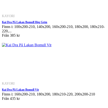
KAYORI
Kai Dra På Lakan Bomull Hög Grön
Finns i: 100x200-210, 140x200, 160x200-210, 180x200, 180x210-
220,...
Från
385 kr
KAYORI
Kai Dra På Lakan Bomull Vit
Finns i: 160x200-210, 180x200, 180x210-220, 200x200-210
Från
435 kr