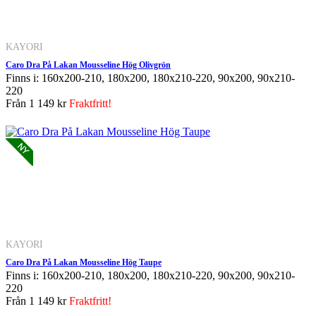
KAYORI
Caro Dra På Lakan Mousseline Hög Olivgrön
Finns i: 160x200-210, 180x200, 180x210-220, 90x200, 90x210-
220
Från
1 149 kr
Fraktfritt!
KAYORI
Caro Dra På Lakan Mousseline Hög Taupe
Finns i: 160x200-210, 180x200, 180x210-220, 90x200, 90x210-
220
Från
1 149 kr
Fraktfritt!