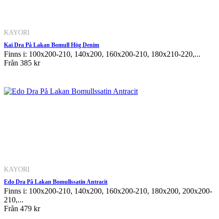
KAYORI
Kai Dra På Lakan Bomull Hög Denim
Finns i: 100x200-210, 140x200, 160x200-210, 180x210-220,...
Från
385 kr
KAYORI
Edo Dra På Lakan Bomullssatin Antracit
Finns i: 100x200-210, 140x200, 160x200-210, 180x200, 200x200-
210,...
Från
479 kr