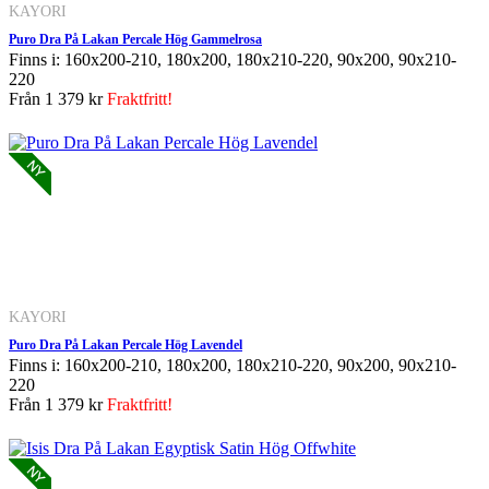
KAYORI
Puro Dra På Lakan Percale Hög Gammelrosa
Finns i: 160x200-210, 180x200, 180x210-220, 90x200, 90x210-
220
Från
1 379 kr
Fraktfritt!
KAYORI
Puro Dra På Lakan Percale Hög Lavendel
Finns i: 160x200-210, 180x200, 180x210-220, 90x200, 90x210-
220
Från
1 379 kr
Fraktfritt!