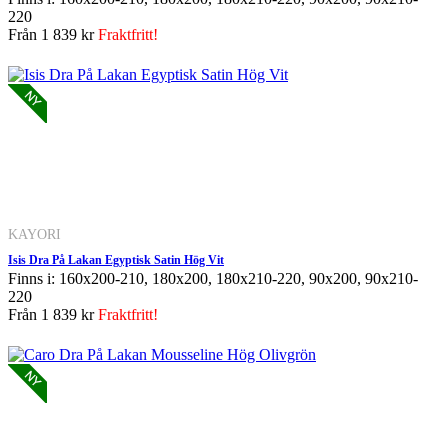
220
Från
1 839 kr
Fraktfritt!
KAYORI
Isis Dra På Lakan Egyptisk Satin Hög Vit
Finns i: 160x200-210, 180x200, 180x210-220, 90x200, 90x210-
220
Från
1 839 kr
Fraktfritt!