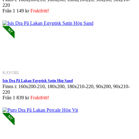
220
Från
1 149 kr
Fraktfritt!
KAYORI
Isis Dra På Lakan Egyptisk Satin Hög Sand
Finns i: 160x200-210, 180x200, 180x210-220, 90x200, 90x210-
220
Från
1 839 kr
Fraktfritt!