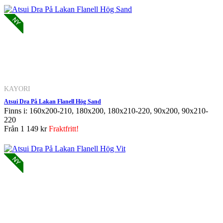
KAYORI
Atsui Dra På Lakan Flanell Hög Sand
Finns i: 160x200-210, 180x200, 180x210-220, 90x200, 90x210-
220
Från
1 149 kr
Fraktfritt!