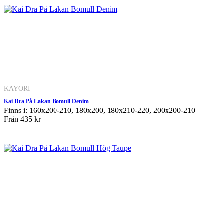
KAYORI
Kai Dra På Lakan Bomull Denim
Finns i: 160x200-210, 180x200, 180x210-220, 200x200-210
Från
435 kr