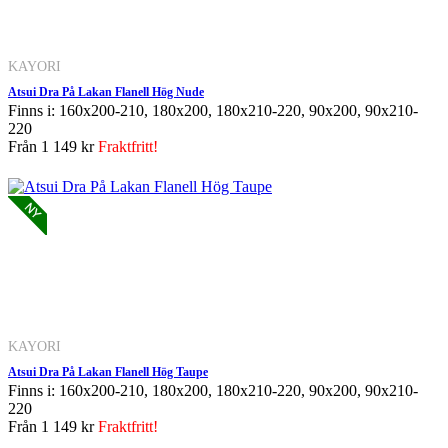
KAYORI
Atsui Dra På Lakan Flanell Hög Nude
Finns i: 160x200-210, 180x200, 180x210-220, 90x200, 90x210-
220
Från
1 149 kr
Fraktfritt!
KAYORI
Atsui Dra På Lakan Flanell Hög Taupe
Finns i: 160x200-210, 180x200, 180x210-220, 90x200, 90x210-
220
Från
1 149 kr
Fraktfritt!