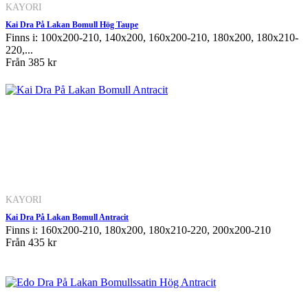
KAYORI
Kai Dra På Lakan Bomull Hög Taupe
Finns i: 100x200-210, 140x200, 160x200-210, 180x200, 180x210-
220,...
Från
385 kr
KAYORI
Kai Dra På Lakan Bomull Antracit
Finns i: 160x200-210, 180x200, 180x210-220, 200x200-210
Från
435 kr