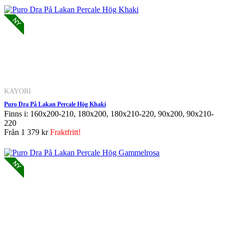
KAYORI
Puro Dra På Lakan Percale Hög Khaki
Finns i: 160x200-210, 180x200, 180x210-220, 90x200, 90x210-
220
Från
1 379 kr
Fraktfritt!