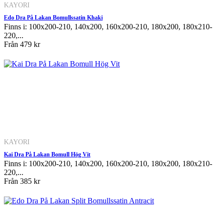
KAYORI
Edo Dra På Lakan Bomullssatin Khaki
Finns i: 100x200-210, 140x200, 160x200-210, 180x200, 180x210-
220,...
Från
479 kr
KAYORI
Kai Dra På Lakan Bomull Hög Vit
Finns i: 100x200-210, 140x200, 160x200-210, 180x200, 180x210-
220,...
Från
385 kr