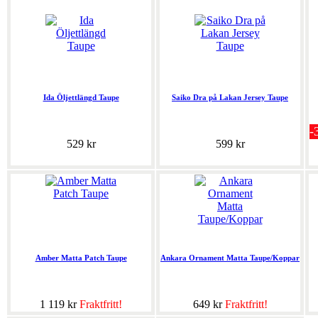
Ida Öljettlängd Taupe
Saiko Dra på Lakan Jersey Taupe
-
529 kr
599 kr
Amber Matta Patch Taupe
Ankara Ornament Matta Taupe/Koppar
1 119 kr
Fraktfritt!
649 kr
Fraktfritt!