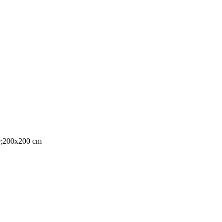
0;200x200 cm