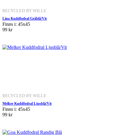
RECYCLED BY WILLE
Lina Kuddfodral Gråblå/Vit
Finns i: 45x45
99 kr
RECYCLED BY WILLE
Melker Kuddfodral Ljusblå/Vit
Finns i: 45x45
99 kr