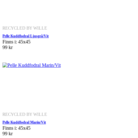
RECYCLED BY WILLE
Pelle Kuddfodral Ljusgrå/Vit
Finns i: 45x45
99 kr
RECYCLED BY WILLE
Pelle Kuddfodral Marin/Vit
Finns i: 45x45
99 kr