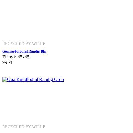
RECYCLED BY WILLE
Goa Kuddfodral Randig Blå
Finns i: 45x45
99 kr
RECYCLED BY WILLE