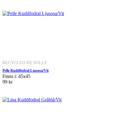
RECYCLED BY WILLE
Pelle Kuddfodral Ljusosa/Vit
Finns i: 45x45
99 kr