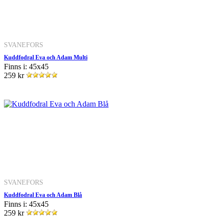
SVANEFORS
Kuddfodral Eva och Adam Multi
Finns i: 45x45
259 kr
SVANEFORS
Kuddfodral Eva och Adam Blå
Finns i: 45x45
259 kr