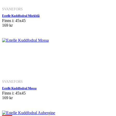
SVANEFORS
Estelle Kuddfodral Mörkblå
Finns i: 45x45
169 kr
SVANEFORS
Estelle Kuddfodral Mossa
Finns i: 45x45
169 kr