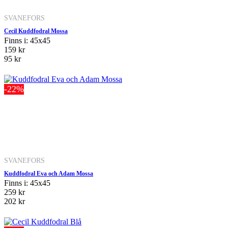
SVANEFORS
Cecil Kuddfodral Mossa
Finns i: 45x45
159 kr
95 kr
-22%
SVANEFORS
Kuddfodral Eva och Adam Mossa
Finns i: 45x45
259 kr
202 kr