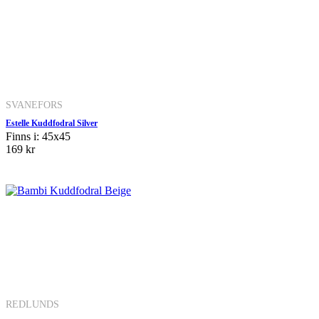
SVANEFORS
Estelle Kuddfodral Silver
Finns i: 45x45
169 kr
REDLUNDS