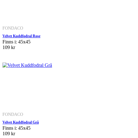
FONDACO
Velvet Kuddfodral Rose
Finns i: 45x45
109 kr
FONDACO
Velvet Kuddfodral Grå
Finns i: 45x45
109 kr