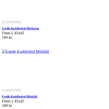
SVANEFORS
Estelle Kuddfodral Mörkgrön
Finns i: 45x45
169 kr
SVANEFORS
Estelle Kuddfodral Mörkblå
Finns i: 45x45
169 kr