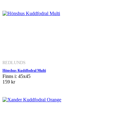
REDLUNDS
Hönshus Kuddfodral Multi
Finns i: 45x45
159 kr