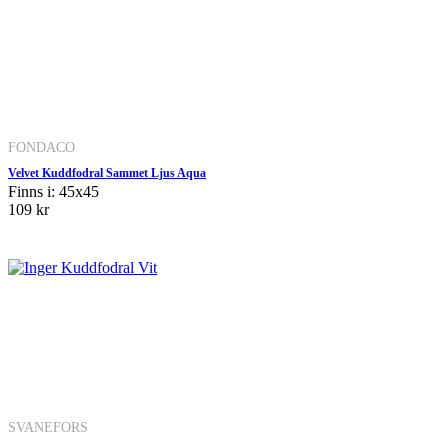
FONDACO
Velvet Kuddfodral Sammet Ljus Aqua
Finns i: 45x45
109 kr
SVANEFORS