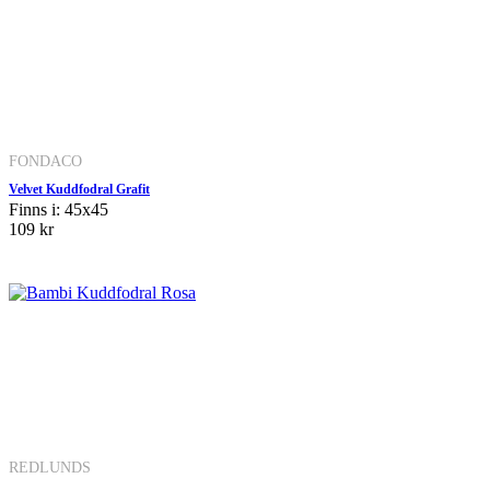
FONDACO
Velvet Kuddfodral Grafit
Finns i: 45x45
109 kr
REDLUNDS