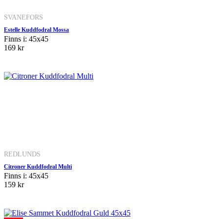
SVANEFORS
Estelle Kuddfodral Mossa
Finns i: 45x45
169 kr
REDLUNDS
Citroner Kuddfodral Multi
Finns i: 45x45
159 kr