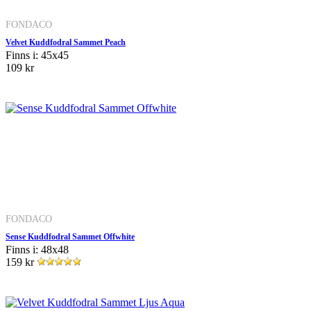
FONDACO
Velvet Kuddfodral Sammet Peach
Finns i: 45x45
109 kr
FONDACO
Sense Kuddfodral Sammet Offwhite
Finns i: 48x48
159 kr