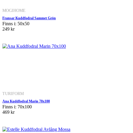
MOGIHOME
Fransar Kuddfodral Sammet Grön
Finns i: 50x50
249 kr
TURIFORM
Ana Kuddfodral Marin 70x100
Finns i: 70x100
469 kr