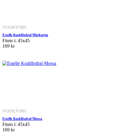
SVANEFORS
Estelle Kuddfodral Mörkgrön
Finns i: 45x45
169 kr
SVANEFORS
Estelle Kuddfodral Mossa
Finns i: 45x45
169 kr