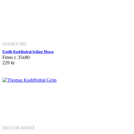
SVANEFORS
Estelle Kuddfodral Avlång Mossa
Finns i: 35x80
229 kr
HALVOR-BAKKE