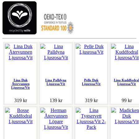
Lina Duk
Lina Palldyna
Pelle Duk
Lina Kuddfodra
Återvunnen
Ljusrosa/Vit
Ljusrosa/Vit
Ljusrosa/Vit
Ljusrosa/Vit
319 kr
139 kr
319 kr
99 kr