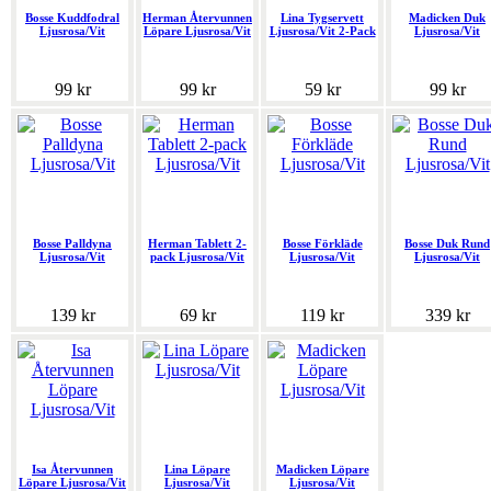
Bosse Kuddfodral
Herman Återvunnen
Lina Tygservett
Madicken Duk
Ljusrosa/Vit
Löpare Ljusrosa/Vit
Ljusrosa/Vit 2-Pack
Ljusrosa/Vit
99 kr
99 kr
59 kr
99 kr
Bosse Palldyna
Herman Tablett 2-
Bosse Förkläde
Bosse Duk Rund
Ljusrosa/Vit
pack Ljusrosa/Vit
Ljusrosa/Vit
Ljusrosa/Vit
139 kr
69 kr
119 kr
339 kr
Isa Återvunnen
Lina Löpare
Madicken Löpare
Löpare Ljusrosa/Vit
Ljusrosa/Vit
Ljusrosa/Vit