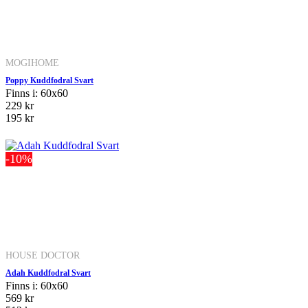
MOGIHOME
Poppy Kuddfodral Svart
Finns i: 60x60
229 kr
195 kr
-10%
HOUSE DOCTOR
Adah Kuddfodral Svart
Finns i: 60x60
569 kr