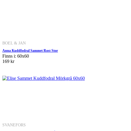
BOEL & JAN
Anna Kuddfodral Sammet Rost Stor
Finns i: 60x60
169 kr
SVANEFORS