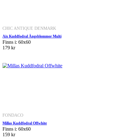
CHIC ANTIQUE DENMARK
Aix Kuddfodral Ängsblommor Multi
Finns i: 60x60
179 kr
FONDACO
Millas Kuddfodral Offwhite
Finns i: 60x60
159 kr