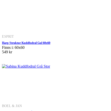
ESPRIT
Harp Struktur Kuddfodral Gul 60x60
Finns i: 60x60
549 kr
BOEL & JAN