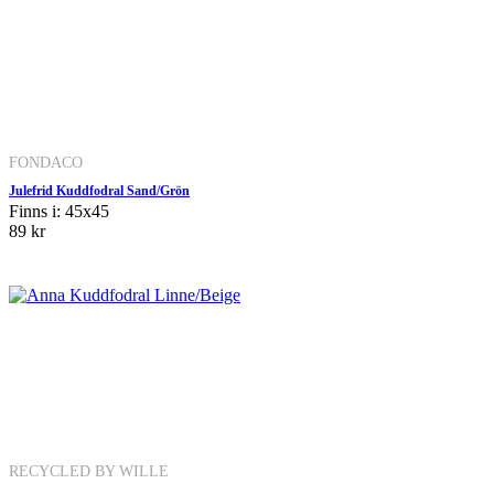
FONDACO
Julefrid Kuddfodral Sand/Grön
Finns i: 45x45
89 kr
RECYCLED BY WILLE