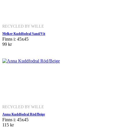
RECYCLED BY WILLE
Melker Kuddfodral Sand/Vit
Finns i: 45x45
99 kr
RECYCLED BY WILLE
Anna Kuddfodral Röd/Beige
Finns i: 45x45
115 kr