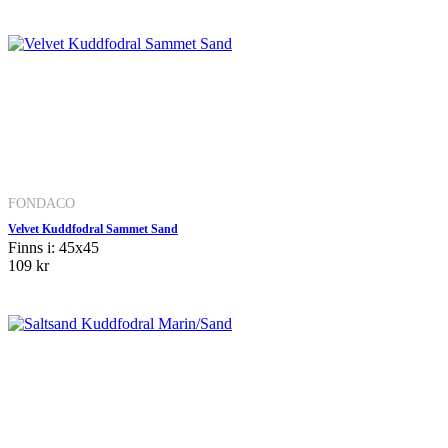
FONDACO
Velvet Kuddfodral Sammet Sand
Finns i: 45x45
109 kr