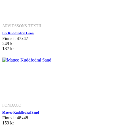
ARVIDSSONS TEXTIL
Liv Kuddfodral Grön
Finns i: 47x47
249 kr
187 kr
FONDACO
Matteo Kuddfodral Sand
Finns i: 48x48
159 kr