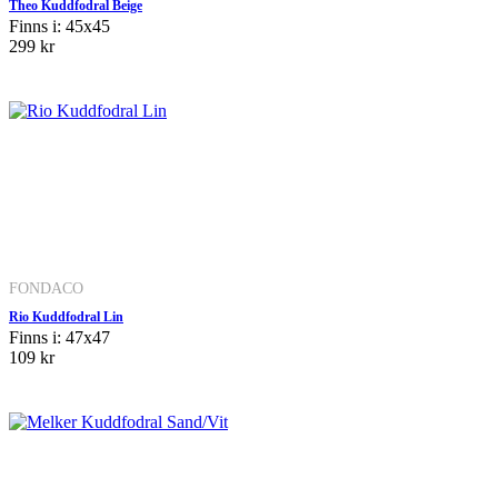
Theo Kuddfodral Beige
Finns i: 45x45
299 kr
FONDACO
Rio Kuddfodral Lin
Finns i: 47x47
109 kr