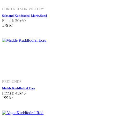
LORD NELSON VICTORY
Saltsand Kuddfodral Marin/Sand
Finns i: 50x60
179 kr
REDLUNDS
Madde Kuddfodral Ecru
Finns i: 45x45
199 kr