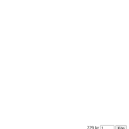
229 kr