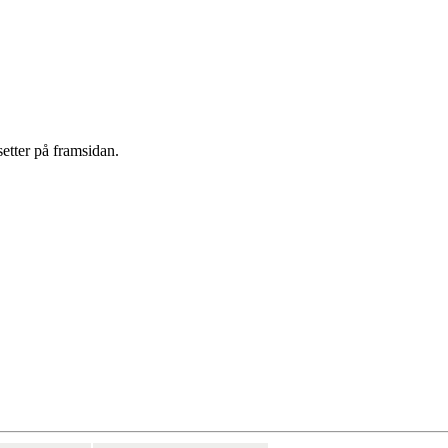
etter på framsidan.