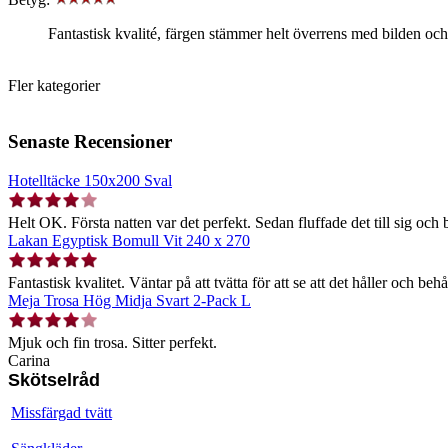
Fantastisk kvalité, färgen stämmer helt överrens med bilden oc
Fler kategorier
Senaste Recensioner
Hotelltäcke 150x200 Sval
Helt OK. Första natten var det perfekt. Sedan fluffade det till sig och b
Lakan Egyptisk Bomull Vit 240 x 270
Fantastisk kvalitet. Väntar på att tvätta för att se att det håller och behå
Meja Trosa Hög Midja Svart 2-Pack L
Mjuk och fin trosa. Sitter perfekt.
Carina
Skötselråd
Missfärgad tvätt