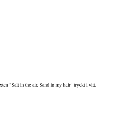
n "Salt in the air, Sand in my hair" tryckt i vitt.