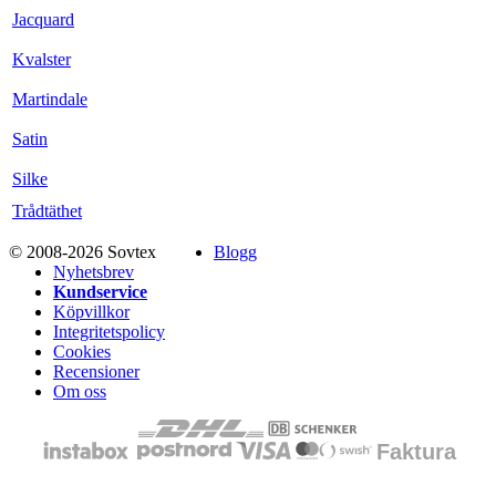
Jacquard
Kvalster
Martindale
Satin
Silke
Trådtäthet
© 2008-2026 Sovtex
Blogg
Nyhetsbrev
Kundservice
Köpvillkor
Integritetspolicy
Cookies
Recensioner
Om oss