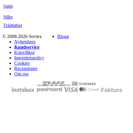
Satin
Silke
Trådtäthet
© 2008-2026 Sovtex
Blogg
Nyhetsbrev
Kundservice
Köpvillkor
Integritetspolicy
Cookies
Recensioner
Om oss