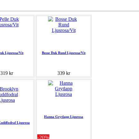
Duk Ljusrosa/Vit
Bosse Duk Rund Ljusrosa/Vit
319 kr
339 kr
Hanna Grytlapp Ljusrosa
uddfodral Ljusrosa
-20%