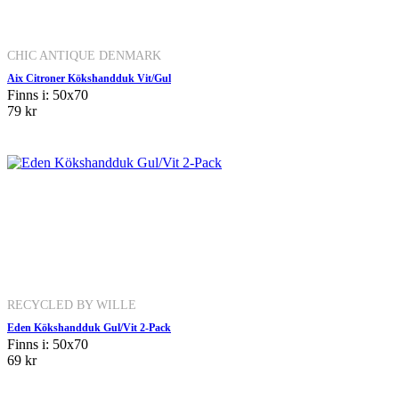
CHIC ANTIQUE DENMARK
Aix Citroner Kökshandduk Vit/Gul
Finns i: 50x70
79 kr
RECYCLED BY WILLE
Eden Kökshandduk Gul/Vit 2-Pack
Finns i: 50x70
69 kr