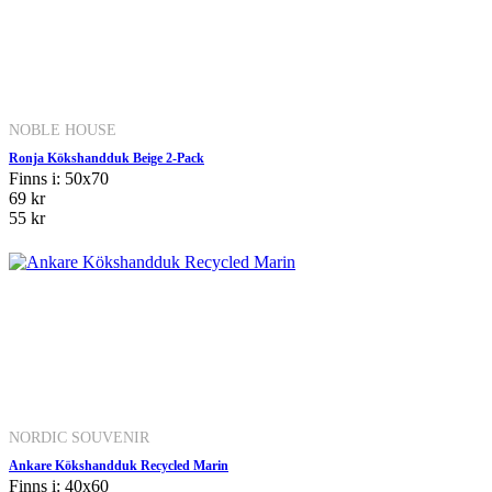
NOBLE HOUSE
Ronja Kökshandduk Beige 2-Pack
Finns i: 50x70
69 kr
55 kr
NORDIC SOUVENIR
Ankare Kökshandduk Recycled Marin
Finns i: 40x60