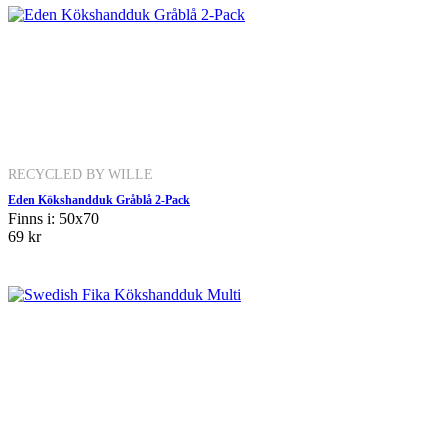
RECYCLED BY WILLE
Eden Kökshandduk Gråblå 2-Pack
Finns i: 50x70
69 kr