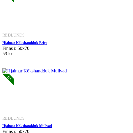
REDLUNDS
Hjalmar Kökshandduk Beige
Finns i: 50x70
59 kr
REDLUNDS
Hjalmar Kökshandduk Mullvad
Finns i: 50x70