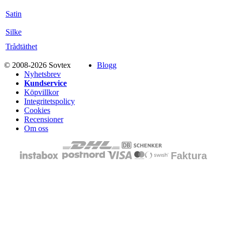
Satin
Silke
Trådtäthet
© 2008-2026 Sovtex
Blogg
Nyhetsbrev
Kundservice
Köpvillkor
Integritetspolicy
Cookies
Recensioner
Om oss