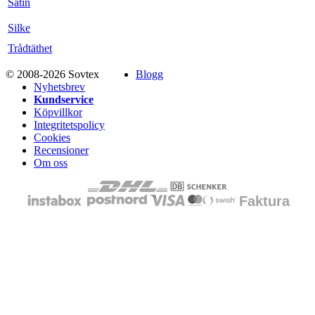
Satin
Silke
Trådtäthet
© 2008-2026 Sovtex
Blogg
Nyhetsbrev
Kundservice
Köpvillkor
Integritetspolicy
Cookies
Recensioner
Om oss