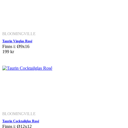
BLOOMINGVILLE
Taurin Vinglas Rosé
Finns i: Ø9x16
199 kr
BLOOMINGVILLE
Taurin Cocktailglas Rosé
Finns i: Ø12x12