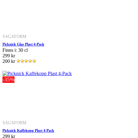
SAGAFORM
Picknick Glas Plast 4-Pack
Finns i: 30 cl
299 kr
200 kr
-35%
SAGAFORM
Picknick Kaffekopp Plast 4-Pack
299 kr