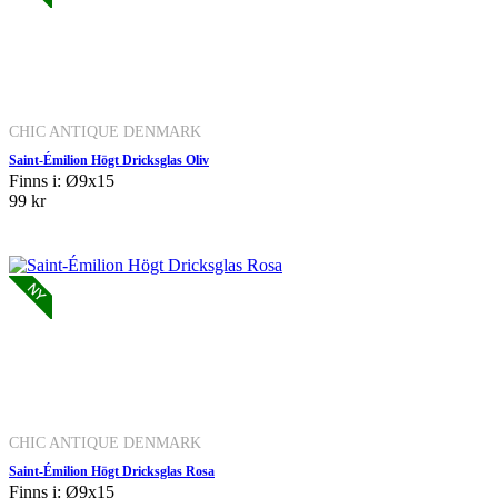
CHIC ANTIQUE DENMARK
Saint-Émilion Högt Dricksglas Oliv
Finns i: Ø9x15
99 kr
CHIC ANTIQUE DENMARK
Saint-Émilion Högt Dricksglas Rosa
Finns i: Ø9x15