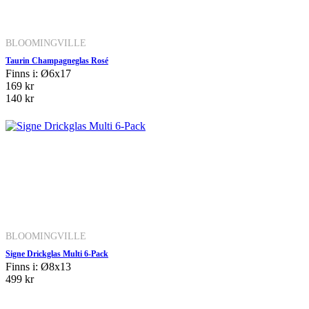
BLOOMINGVILLE
Taurin Champagneglas Rosé
Finns i: Ø6x17
169 kr
140 kr
BLOOMINGVILLE
Signe Drickglas Multi 6-Pack
Finns i: Ø8x13
499 kr