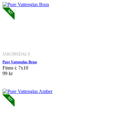
JAKOBSDALS
Pure Vattenglas Brun
Finns i: 7x10
99 kr