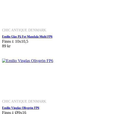
CHIC ANTIQUE DENMARK
Emilio Glas På Fot Mandala Multi FP6
Finns i: 10x10,5
89 kr
CHIC ANTIQUE DENMARK
Emilio Vinglas Olivgrön FP6
Finns i: Ø9x16