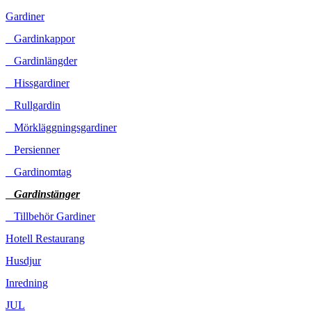
Gardiner
Gardinkappor
Gardinlängder
Hissgardiner
Rullgardin
Mörkläggningsgardiner
Persienner
Gardinomtag
Gardinstänger
Tillbehör Gardiner
Hotell Restaurang
Husdjur
Inredning
JUL