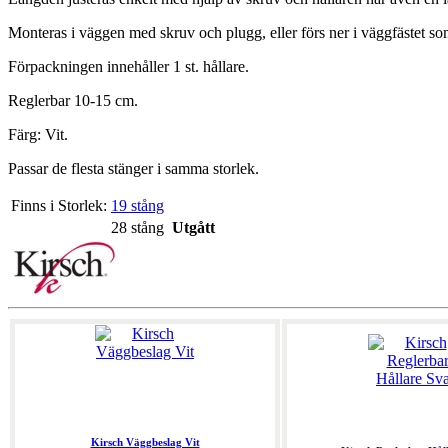
Monteras i väggen med skruv och plugg, eller förs ner i väggfästet so
Förpackningen innehåller 1 st. hållare.
Reglerbar 10-15 cm.
Färg: Vit.
Passar de flesta stänger i samma storlek.
Finns i Storlek:
19 stång
28 stång
Utgått
Kirsch Väggbeslag Vit