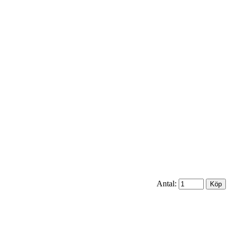
Antal: