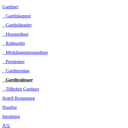
Gardiner
Gardinkappor
Gardinlängder
Hissgardiner
Rullgardin
Mörkläggningsgardiner
Persienner
Gardinomtag
Gardinstänger
Tillbehör Gardiner
Hotell Restaurang
Husdjur
Inredning
JUL