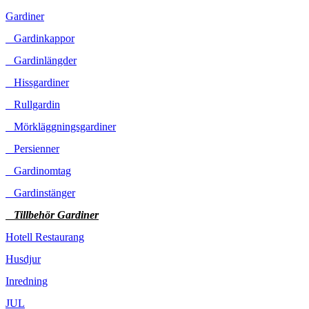
Gardiner
Gardinkappor
Gardinlängder
Hissgardiner
Rullgardin
Mörkläggningsgardiner
Persienner
Gardinomtag
Gardinstänger
Tillbehör Gardiner
Hotell Restaurang
Husdjur
Inredning
JUL