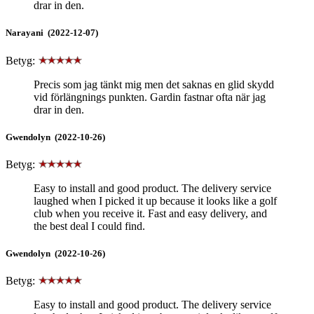
drar in den.
Narayani (2022-12-07)
Betyg:
Precis som jag tänkt mig men det saknas en glid skydd
vid förlängnings punkten. Gardin fastnar ofta när jag
drar in den.
Gwendolyn (2022-10-26)
Betyg:
Easy to install and good product. The delivery service
laughed when I picked it up because it looks like a golf
club when you receive it. Fast and easy delivery, and
the best deal I could find.
Gwendolyn (2022-10-26)
Betyg:
Easy to install and good product. The delivery service