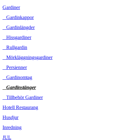
Gardiner
Gardinkappor
Gardinlängder
Hissgardiner
Rullgardin
Mörkläggningsgardiner
Persienner
Gardinomtag
Gardinstänger
Tillbehör Gardiner
Hotell Restaurang
Husdjur
Inredning
JUL