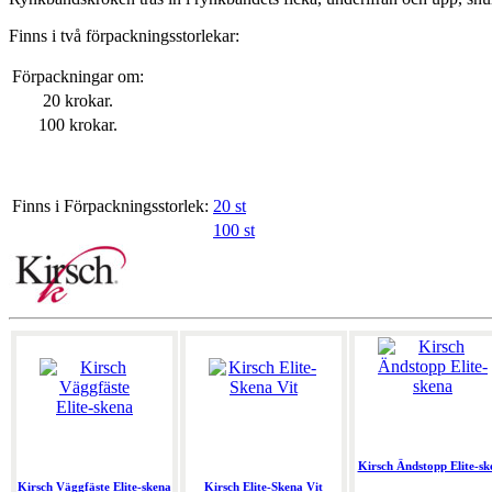
Finns i två förpackningsstorlekar:
Förpackningar om:
20 krokar.
100 krokar.
Finns i Förpackningsstorlek:
20 st
100 st
Kirsch Ändstopp Elite-sk
Kirsch Väggfäste Elite-skena
Kirsch Elite-Skena Vit