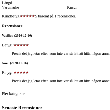
Längd
Varumärke
Kirsch
Kundbetyg
5 baserat på
1
recensioner.
Recensioner:
Vasilios (2020-12-16)
Betyg:
Precis det jag letar efter, som inte var så lätt att hitta någon an
Nina (2020-12-16)
Betyg:
Precis det jag letar efter, som inte var så lätt att hitta någon an
Fler kategorier
Senaste Recensioner