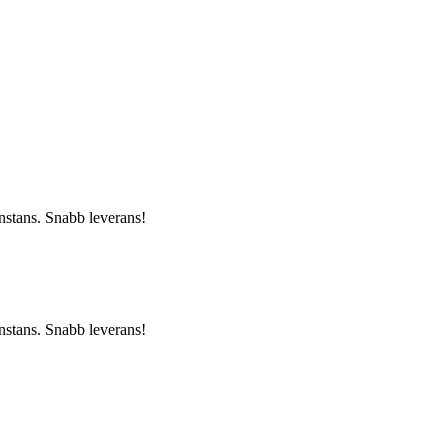
nanstans. Snabb leverans!
nanstans. Snabb leverans!