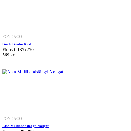
FONDACO
Gisela Gardin Rost
Finns i: 135x250
569 kr
FONDACO
Alan Multibandslängd Nougat