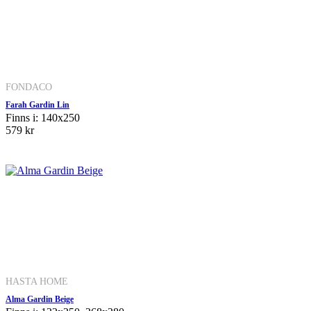
FONDACO
Farah Gardin Lin
Finns i: 140x250
579 kr
HASTA HOME
Alma Gardin Beige