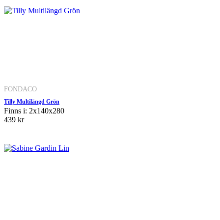
FONDACO
Tilly Multilängd Grön
Finns i: 2x140x280
439 kr