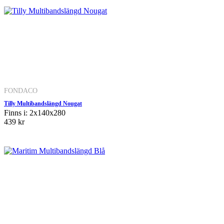
FONDACO
Tilly Multibandslängd Nougat
Finns i: 2x140x280
439 kr