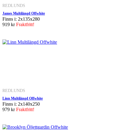
REDLUNDS
James Multilängd Offwhite
Finns i: 2x135x280
919 kr
Fraktfritt!
REDLUNDS
Linn Multilängd Offwhite
Finns i: 2x140x250
979 kr
Fraktfritt!