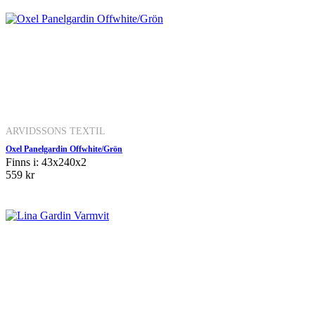
ARVIDSSONS TEXTIL
Oxel Panelgardin Offwhite/Grön
Finns i: 43x240x2
559 kr