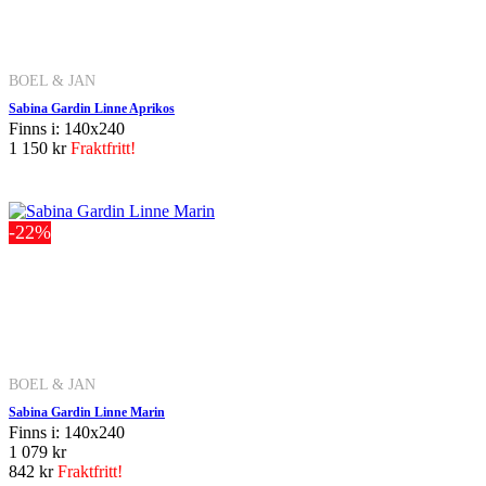
BOEL & JAN
Sabina Gardin Linne Aprikos
Finns i: 140x240
1 150 kr
Fraktfritt!
-22%
BOEL & JAN
Sabina Gardin Linne Marin
Finns i: 140x240
1 079 kr
842 kr
Fraktfritt!