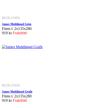
REDLUNDS
James Multilängd Grön
Finns i: 2x135x280
919 kr
Fraktfritt!
REDLUNDS
James Multilängd Grafit
Finns i: 2x135x280
919 kr
Fraktfritt!