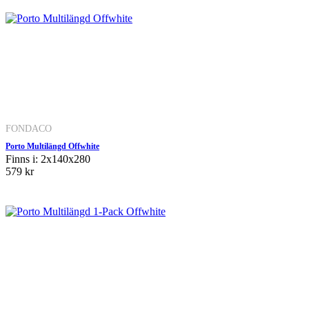
FONDACO
Porto Multilängd Offwhite
Finns i: 2x140x280
579 kr