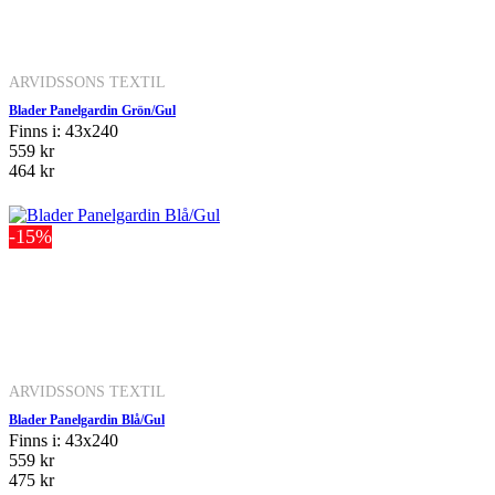
ARVIDSSONS TEXTIL
Blader Panelgardin Grön/Gul
Finns i: 43x240
559 kr
464 kr
-15%
ARVIDSSONS TEXTIL
Blader Panelgardin Blå/Gul
Finns i: 43x240
559 kr
475 kr