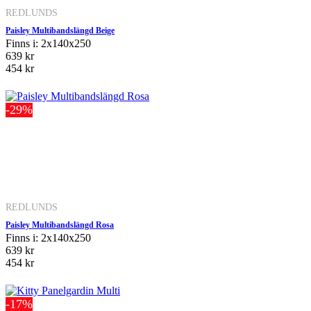
REDLUNDS
Paisley Multibandslängd Beige
Finns i: 2x140x250
639 kr
454 kr
-29%
REDLUNDS
Paisley Multibandslängd Rosa
Finns i: 2x140x250
639 kr
454 kr
-17%