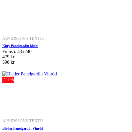
ARVIDSSONS TEXTIL
Kitty Panelgardin Multi
Finns i: 43x240
479 kr
398 kr
-21%
ARVIDSSONS TEXTIL
Blader Panelgardin Vinröd