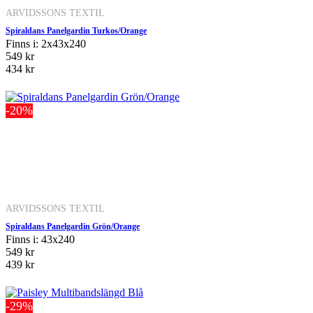
ARVIDSSONS TEXTIL
Spiraldans Panelgardin Turkos/Orange
Finns i: 2x43x240
549 kr
434 kr
-20%
ARVIDSSONS TEXTIL
Spiraldans Panelgardin Grön/Orange
Finns i: 43x240
549 kr
439 kr
-29%