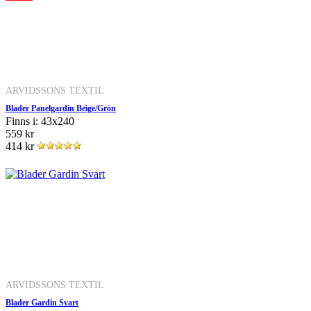
ARVIDSSONS TEXTIL
Blader Panelgardin Beige/Grön
Finns i: 43x240
559 kr
414 kr
ARVIDSSONS TEXTIL
Blader Gardin Svart