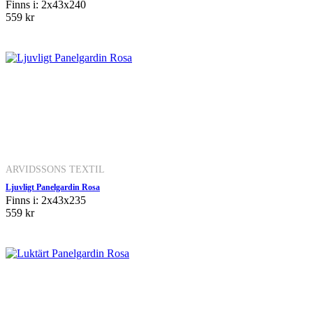
Finns i: 2x43x240
559 kr
ARVIDSSONS TEXTIL
Ljuvligt Panelgardin Rosa
Finns i: 2x43x235
559 kr