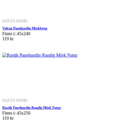
HASTA HOME
Vulcan Panelgardin Mörkbrun
Finns i: 45x240
119 kr
HASTA HOME
Rustik Panelgardin Randig Mörk Natur
Finns i: 45x250
119 kr