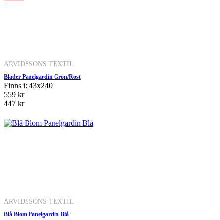
ARVIDSSONS TEXTIL
Blader Panelgardin Grön/Rost
Finns i: 43x240
559 kr
447 kr
ARVIDSSONS TEXTIL
Blå Blom Panelgardin Blå