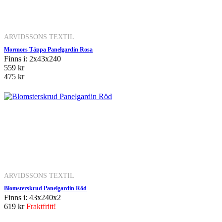
ARVIDSSONS TEXTIL
Mormors Täppa Panelgardin Rosa
Finns i: 2x43x240
559 kr
475 kr
ARVIDSSONS TEXTIL
Blomsterskrud Panelgardin Röd
Finns i: 43x240x2
619 kr
Fraktfritt!