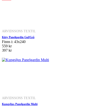
ARVIDSSONS TEXTIL
Kitty Panelgardin Gul/Grå
Finns i: 43x240
559 kr
397 kr
ARVIDSSONS TEXTIL
Kungsljus Panelgardin Multi