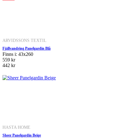
ARVIDSSONS TEXTIL
Fjällvandring Panelgardin Blå
Finns i: 43x260
559 kr
442 kr
HASTA HOME
Sheer Panelgardin Beige