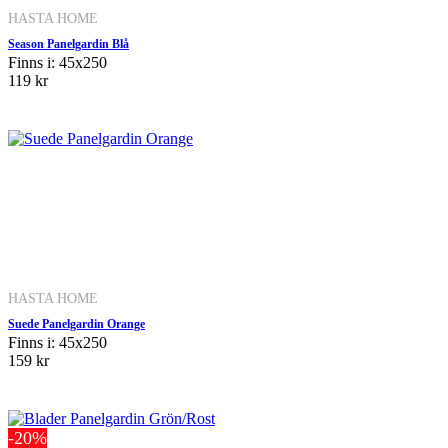
HASTA HOME
Season Panelgardin Blå
Finns i: 45x250
119 kr
HASTA HOME
Suede Panelgardin Orange
Finns i: 45x250
159 kr
-20%