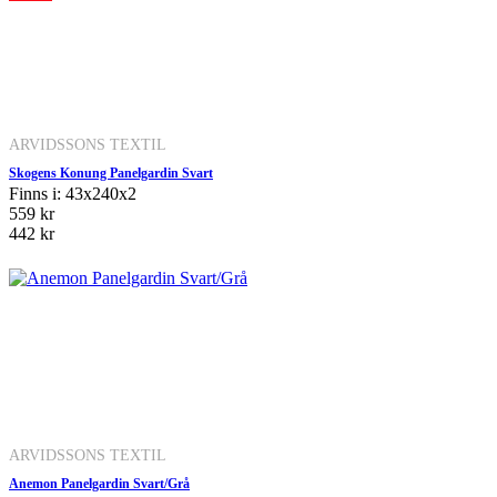
ARVIDSSONS TEXTIL
Skogens Konung Panelgardin Svart
Finns i: 43x240x2
559 kr
442 kr
ARVIDSSONS TEXTIL
Anemon Panelgardin Svart/Grå