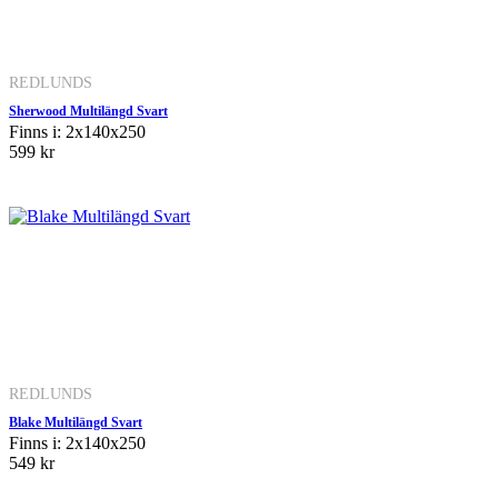
REDLUNDS
Sherwood Multilängd Svart
Finns i: 2x140x250
599 kr
REDLUNDS
Blake Multilängd Svart
Finns i: 2x140x250
549 kr