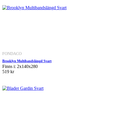
FONDACO
Brooklyn Multibandslängd Svart
Finns i: 2x140x280
519 kr