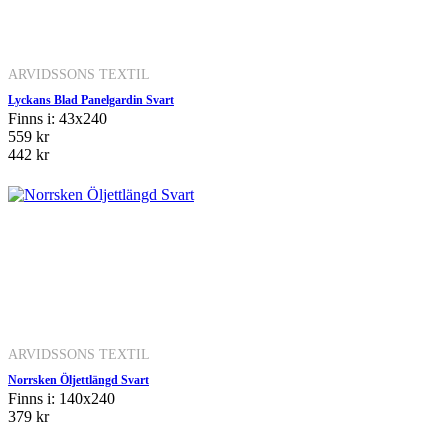
ARVIDSSONS TEXTIL
Lyckans Blad Panelgardin Svart
Finns i: 43x240
559 kr
442 kr
ARVIDSSONS TEXTIL
Norrsken Öljettlängd Svart
Finns i: 140x240
379 kr