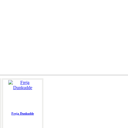
Freja Dunkudde