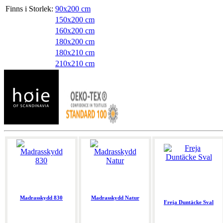
Finns i Storlek:
90x200 cm
150x200 cm
160x200 cm
180x200 cm
180x210 cm
210x210 cm
Madrasskydd 830
Madrasskydd Natur
Freja Duntäcke Sval