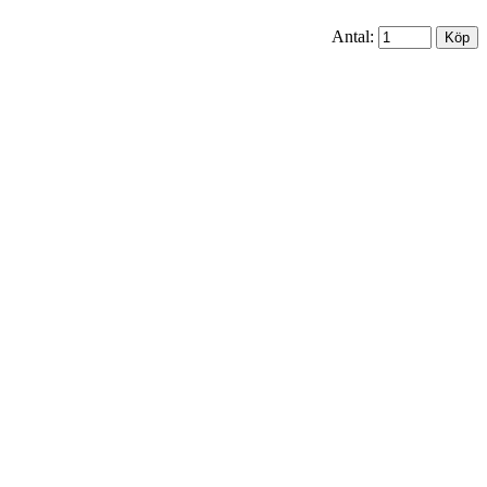
Antal: