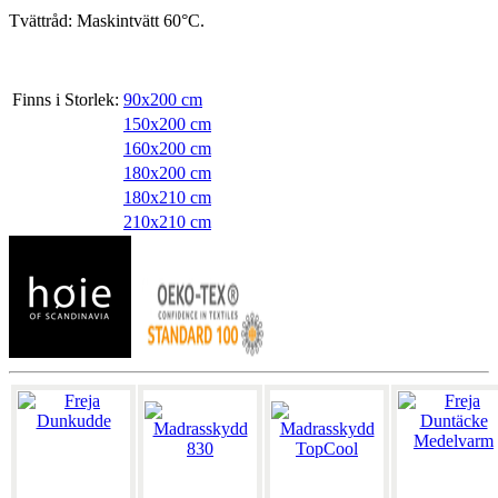
Tvättråd: Maskintvätt 60°C.
Finns i Storlek:
90x200 cm
150x200 cm
160x200 cm
180x200 cm
180x210 cm
210x210 cm