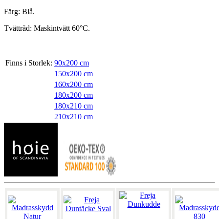
Färg: Blå.
Tvättråd: Maskintvätt 60°C.
Finns i Storlek:
90x200 cm
150x200 cm
160x200 cm
180x200 cm
180x210 cm
210x210 cm