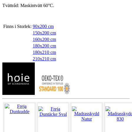
Tvättråd: Maskintvätt 60°C.
Finns i Storlek:
90x200 cm
150x200 cm
160x200 cm
180x200 cm
180x210 cm
210x210 cm