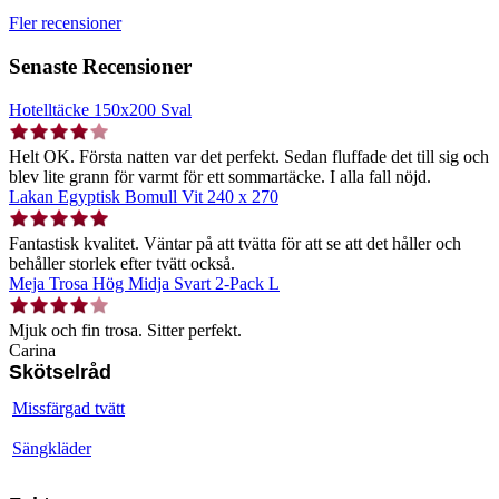
Fler recensioner
Senaste Recensioner
Hotelltäcke 150x200 Sval
Helt OK. Första natten var det perfekt. Sedan fluffade det till sig och
blev lite grann för varmt för ett sommartäcke. I alla fall nöjd.
Lakan Egyptisk Bomull Vit 240 x 270
Fantastisk kvalitet. Väntar på att tvätta för att se att det håller och
behåller storlek efter tvätt också.
Meja Trosa Hög Midja Svart 2-Pack L
Mjuk och fin trosa. Sitter perfekt.
Carina
Skötselråd
Missfärgad tvätt
Sängkläder