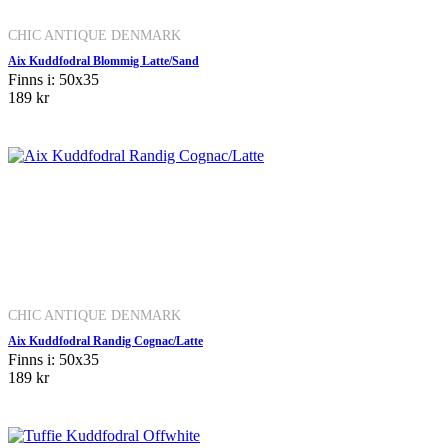
CHIC ANTIQUE DENMARK
Aix Kuddfodral Blommig Latte/Sand
Finns i: 50x35
189 kr
CHIC ANTIQUE DENMARK
Aix Kuddfodral Randig Cognac/Latte
Finns i: 50x35
189 kr