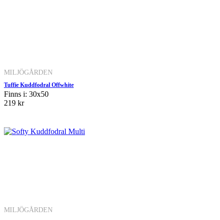
MILJÖGÅRDEN
Tuffie Kuddfodral Offwhite
Finns i: 30x50
219 kr
MILJÖGÅRDEN