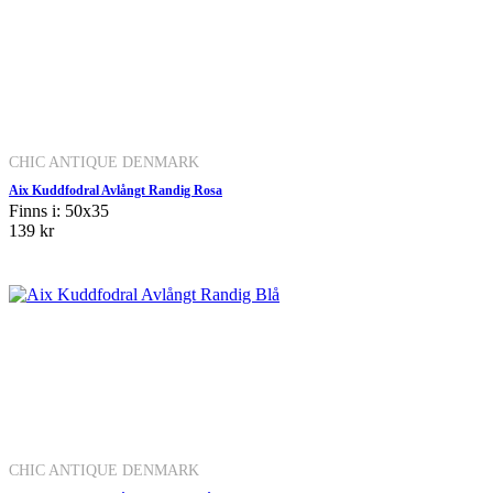
CHIC ANTIQUE DENMARK
Aix Kuddfodral Avlångt Randig Rosa
Finns i: 50x35
139 kr
CHIC ANTIQUE DENMARK