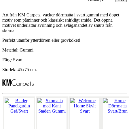
Art från KM Carpets, vacker dörrmatta i svart gummi med öppet
motiv som påminner och klassiskt snirkligt smide. Det öppna
motivet underlättar avrinning och avlägsnandet av smuts från
skorna.
Perfekt utanför ytterdörren eller grovköket!
Material: Gummi.
Färg: Svart.
Storlek: 45x75 cm.