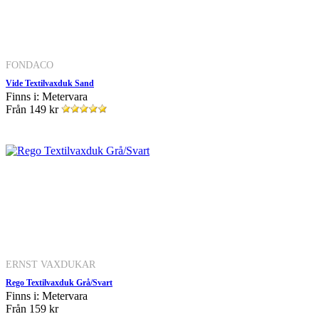
FONDACO
Vide Textilvaxduk Sand
Finns i: Metervara
Från
149 kr
ERNST VAXDUKAR
Rego Textilvaxduk Grå/Svart
Finns i: Metervara
Från
159 kr