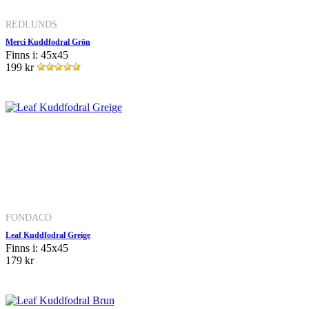
REDLUNDS
Merci Kuddfodral Grön
Finns i: 45x45
199 kr
FONDACO
Leaf Kuddfodral Greige
Finns i: 45x45
179 kr