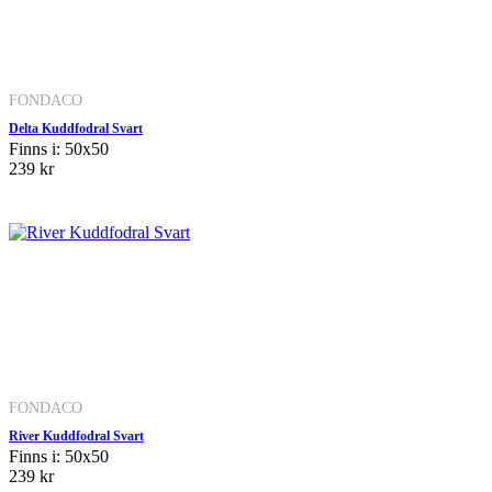
FONDACO
Delta Kuddfodral Svart
Finns i: 50x50
239 kr
FONDACO
River Kuddfodral Svart
Finns i: 50x50
239 kr