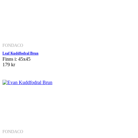
FONDACO
Leaf Kuddfodral Brun
Finns i: 45x45
179 kr
FONDACO