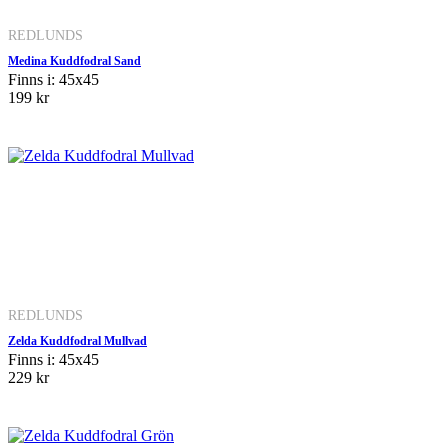
REDLUNDS
Medina Kuddfodral Sand
Finns i: 45x45
199 kr
REDLUNDS
Zelda Kuddfodral Mullvad
Finns i: 45x45
229 kr