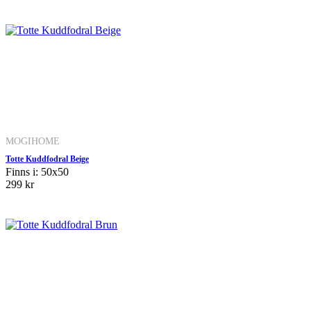
MOGIHOME
Totte Kuddfodral Beige
Finns i: 50x50
299 kr