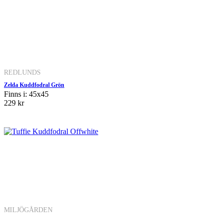
REDLUNDS
Zelda Kuddfodral Grön
Finns i: 45x45
229 kr
MILJÖGÅRDEN