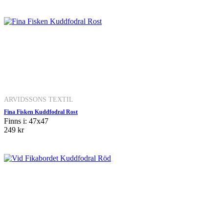
ARVIDSSONS TEXTIL
Fina Fisken Kuddfodral Rost
Finns i: 47x47
249 kr