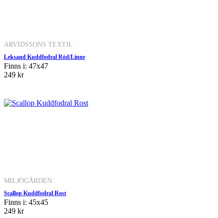
ARVIDSSONS TEXTIL
Leksand Kuddfodral Röd/Linne
Finns i: 47x47
249 kr
MILJÖGÅRDEN
Scallop Kuddfodral Rost
Finns i: 45x45
249 kr