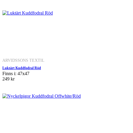
ARVIDSSONS TEXTIL
Luktärt Kuddfodral Röd
Finns i: 47x47
249 kr