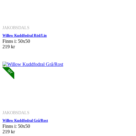
JAKOBSDALS
Willow Kuddfodral Röd/Lin
Finns i: 50x50
219 kr
JAKOBSDALS
Willow Kuddfodral Grå/Rost
Finns i: 50x50
219 kr