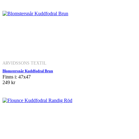
ARVIDSSONS TEXTIL
Blomstersnår Kuddfodral Brun
Finns i: 47x47
249 kr