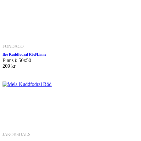
FONDACO
Ike Kuddfodral Röd/Linne
Finns i: 50x50
209 kr
JAKOBSDALS