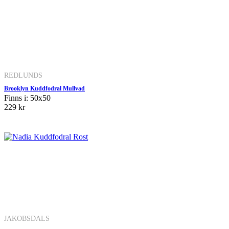
REDLUNDS
Brooklyn Kuddfodral Mullvad
Finns i: 50x50
229 kr
JAKOBSDALS