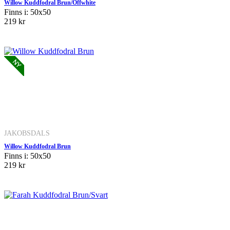
Willow Kuddfodral Brun/Offwhite
Finns i: 50x50
219 kr
JAKOBSDALS
Willow Kuddfodral Brun
Finns i: 50x50
219 kr