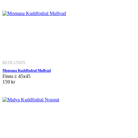
REDLUNDS
Montana Kuddfodral Mullvad
Finns i: 45x45
159 kr