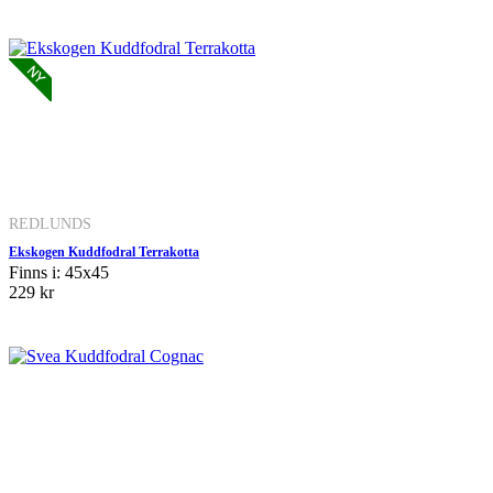
REDLUNDS
Ekskogen Kuddfodral Terrakotta
Finns i: 45x45
229 kr