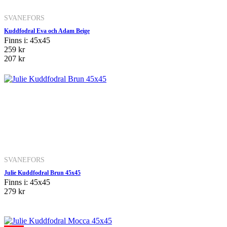
SVANEFORS
Kuddfodral Eva och Adam Beige
Finns i: 45x45
259 kr
207 kr
SVANEFORS
Julie Kuddfodral Brun 45x45
Finns i: 45x45
279 kr