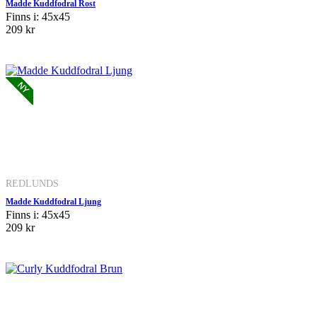
Madde Kuddfodral Rost
Finns i: 45x45
209 kr
REDLUNDS
Madde Kuddfodral Ljung
Finns i: 45x45
209 kr