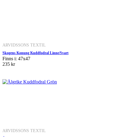
ARVIDSSONS TEXTIL
Skogens Konung Kuddfodral Linne/Svart
Finns i: 47x47
235 kr
ARVIDSSONS TEXTIL