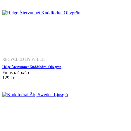
RECYCLED BY WILLE
Helge Återvunnet Kuddfodral Olivgrön
Finns i: 45x45
129 kr