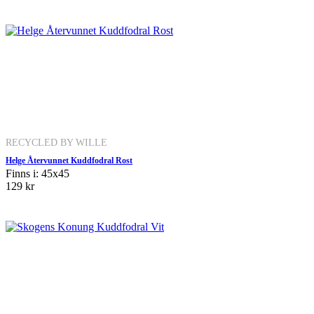
RECYCLED BY WILLE
Helge Återvunnet Kuddfodral Rost
Finns i: 45x45
129 kr